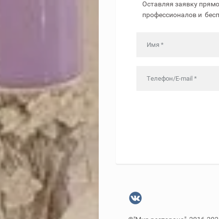
Оставляя заявку прямо
профессионалов и бес