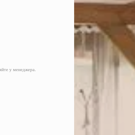
яйте у менеджера.