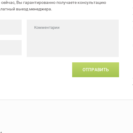
 сейчас, Вы гарантированно получаете консультацию
платный выезд менеджера.
ОТПРАВИТЬ