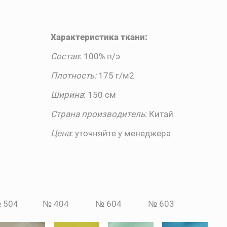
Характеристика ткани:
Состав
: 100% п/э
Плотность:
175 г/м2
Ширина
: 150 см
Страна производитель
: Китай
Цена
: уточняйте у менеджера
4 № 404 № 604 № 603