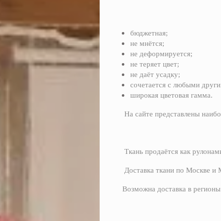
бюджетная;
не мнётся;
не деформируется;
не теряет цвет;
не даёт усадку;
сочетается с любыми други
широкая цветовая гамма.
На сайте представлены наиболее
Ткань продаётся как рулонами,
Доставка ткани по Москве и
Возможна доставка в регион