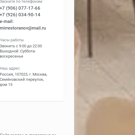
Звоните по телефонам:
+7 (906) 077-17-66
+7 (926) 034-90-14
e-mail:
mirrestoranov@mail.ru
Часы работы
Звонить с 9:00 до 22:00
Выходной: Суббота-
воскресенье
Наш адрес:
Россия, 107023, г. Москва,
Семёновский переулок,
дом 15